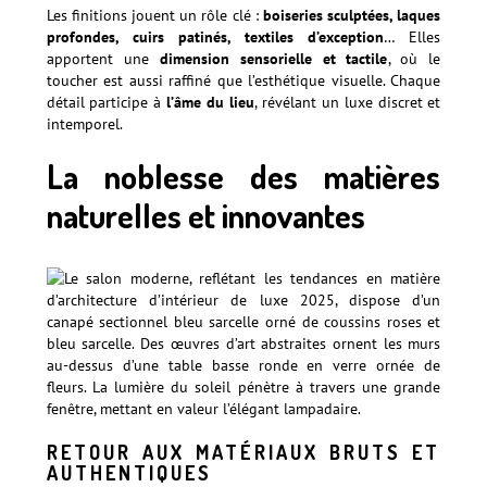
Les finitions jouent un rôle clé :
boiseries sculptées, laques
profondes, cuirs patinés, textiles d’exception
… Elles
apportent une
dimension sensorielle et tactile
, où le
toucher est aussi raffiné que l’esthétique visuelle. Chaque
détail participe à
l’âme du lieu
, révélant un luxe discret et
intemporel.
La noblesse des matières
naturelles et innovantes
RETOUR AUX MATÉRIAUX BRUTS ET
AUTHENTIQUES