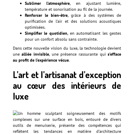
Sublimer l’atmosphère
, en ajustant lumière,
température et sonorisation au fil de la journée.
Renforcer le bien-être
, grâce à des systèmes de
purification de l’air et des solutions acoustiques
optimisées.
Simplifier le quotidien
, en automatisant les gestes
pour un confort absolu sans contrainte.
Dans cette nouvelle vision du luxe, la technologie devient
une
alliée invisible
, une présence rassurante qui
s’efface
au profit de l’expérience vécue
.
L’art et l’artisanat d’exception
au cœur des intérieurs de
luxe