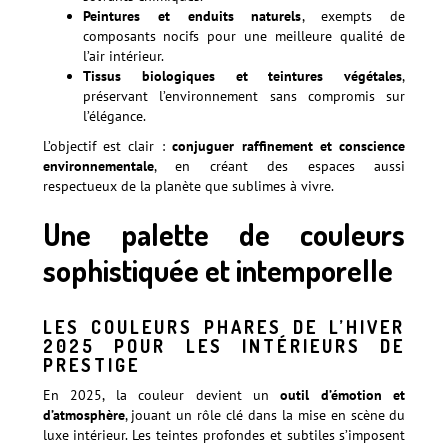
Peintures et enduits naturels
, exempts de
composants nocifs pour une meilleure qualité de
l’air intérieur.
Tissus biologiques et teintures végétales
,
préservant l’environnement sans compromis sur
l’élégance.
L’objectif est clair :
conjuguer raffinement et conscience
environnementale
, en créant des espaces aussi
respectueux de la planète que sublimes à vivre.
Une palette de couleurs
sophistiquée et intemporelle
LES COULEURS PHARES DE L’HIVER
2025 POUR LES INTÉRIEURS DE
PRESTIGE
En 2025, la couleur devient un
outil d’émotion et
d’atmosphère
, jouant un rôle clé dans la mise en scène du
luxe intérieur. Les teintes profondes et subtiles s’imposent