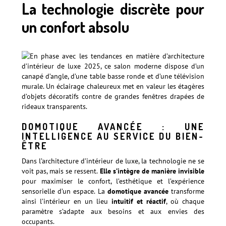
La technologie discrète pour
un confort absolu
DOMOTIQUE AVANCÉE : UNE
INTELLIGENCE AU SERVICE DU BIEN-
ÊTRE
Dans l’architecture d’intérieur de luxe, la technologie ne se
voit pas, mais se ressent.
Elle s’intègre de manière invisible
pour maximiser le confort, l’esthétique et l’expérience
sensorielle d’un espace. La
domotique avancée
transforme
ainsi l’intérieur en un lieu
intuitif et réactif
, où chaque
paramètre s’adapte aux besoins et aux envies des
occupants.