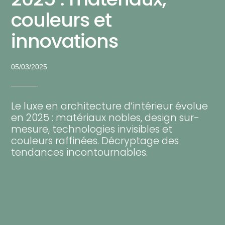
couleurs et
innovations
05/03/2025
Le luxe en architecture d’intérieur évolue
en 2025 : matériaux nobles, design sur-
mesure, technologies invisibles et
couleurs raffinées. Décryptage des
tendances incontournables.