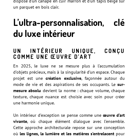
L’ultra-personnalisation, clé
du luxe intérieur
UN INTÉRIEUR UNIQUE, CONÇU
COMME UNE ŒUVRE D’ART
En 2025, le luxe ne se mesure plus à l’accumulation
d’objets précieux, mais à la singularité d’un espace. Chaque
projet est une
création exclusive
, façonnée autour du
mode de vie et des aspirations de ses occupants. Le
sur-
mesure absolu
devient la norme : chaque volume, chaque
texture, chaque nuance est choisie avec soin pour créer
une harmonie unique.
Un intérieur d’exception se pense comme une
œuvre d’art
vivante
, où chaque élément dialogue avec l’ensemble.
Cette approche architecturale repose sur une conception
où
les lignes, la lumière et les matières s’entrelacent
pour