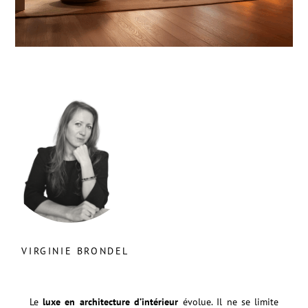
VIRGINIE BRONDEL
Le
luxe en architecture d’intérieur
évolue. Il ne se limite