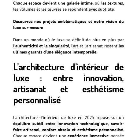
Chaque espace devient une
galerie intime
, où les textures,
les volumes et les œuvres se répondent avec subtilité.
Découvrez nos projets emblématiques et notre vision du
luxe sur-mesure
:
Nos réalisations
Dans un monde où le luxe se définit de plus en plus par
l’
authenticité et la singularité
, l’art et l’artisanat restent
les
ultimes garants d’une élégance intemporelle
.
L’architecture d’intérieur de
luxe : entre innovation,
artisanat et esthétisme
personnalisé
L’architecture d’intérieur de luxe en 2025 repose sur un
équilibre subtil entre innovation technologique, savoir-
faire artisanal, confort absolu et esthétisme personnalisé
.
Chaque espace devient une
expérience immersive
, pensée