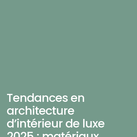
Tendances en
architecture
d’intérieur de luxe
2025 : matériaux,