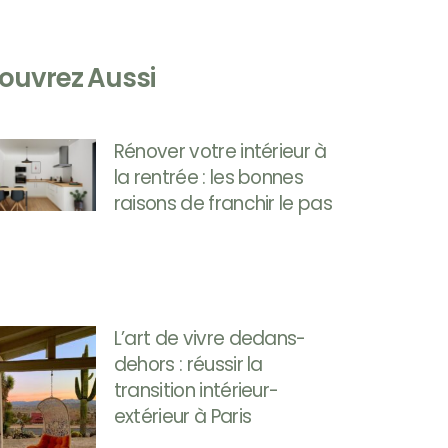
ouvrez Aussi
Rénover votre intérieur à
la rentrée : les bonnes
raisons de franchir le pas
L’art de vivre dedans-
dehors : réussir la
transition intérieur-
extérieur à Paris