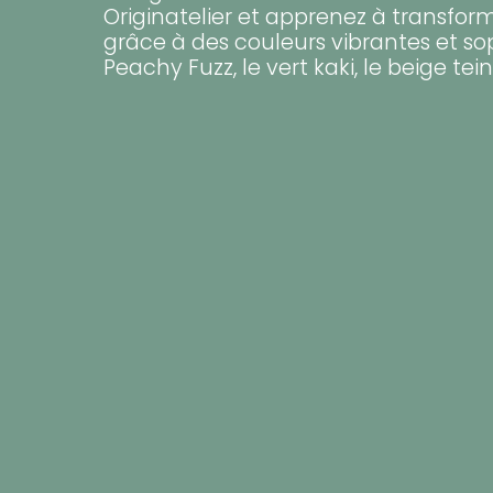
Originatelier et apprenez à transform
grâce à des couleurs vibrantes et s
Peachy Fuzz, le vert kaki, le beige tein