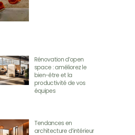
Rénovation d’open
space : améliorez le
bien-être et la
productivité de vos
équipes
Tendances en
architecture d’intérieur