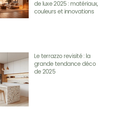
de luxe 2025 : matériaux,
couleurs et innovations
Le terrazzo revisité : la
grande tendance déco
de 2025