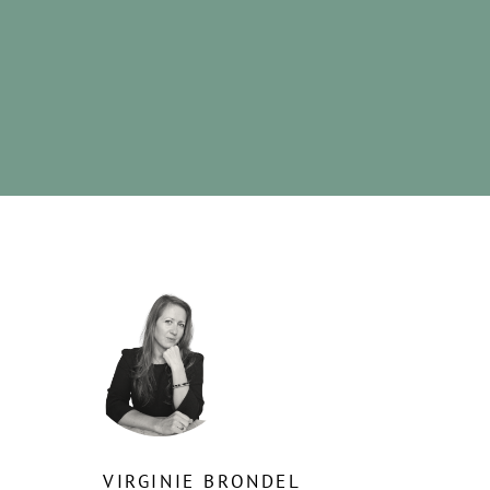
VIRGINIE BRONDEL