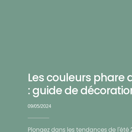
Les couleurs phare d
: guide de décoratio
09/05/2024
Plongez dans les tendances de l'été