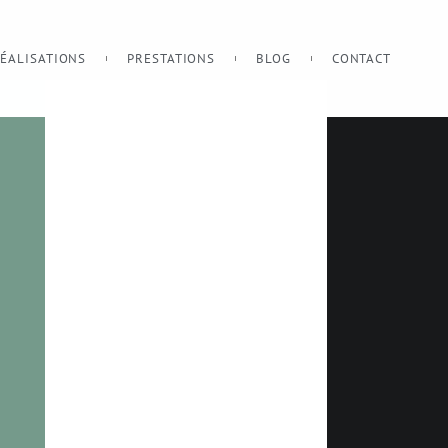
ÉALISATIONS
PRESTATIONS
BLOG
CONTACT