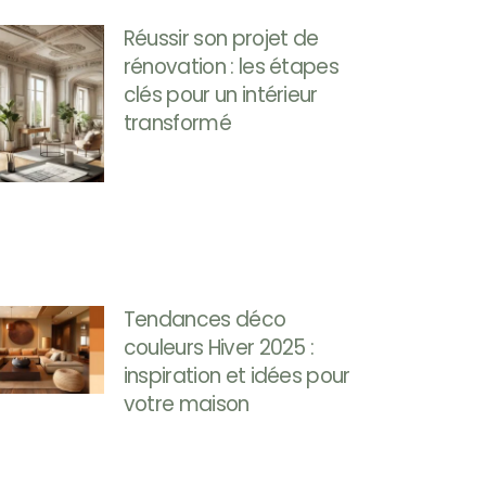
Réussir son projet de
rénovation : les étapes
clés pour un intérieur
transformé
Tendances déco
couleurs Hiver 2025 :
inspiration et idées pour
votre maison