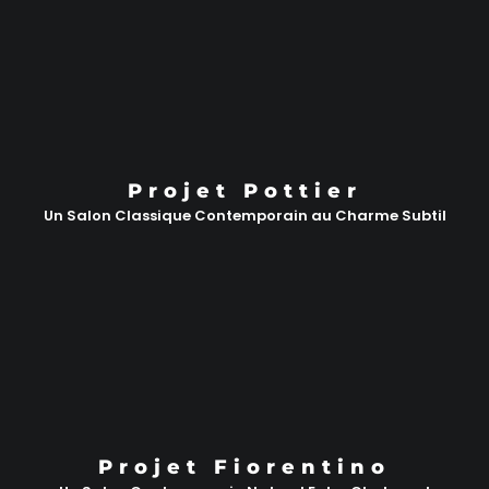
Projet Pottier
Un Salon Classique Contemporain au Charme Subtil
Projet Fiorentino