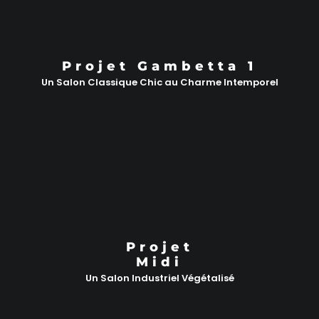
Projet Gambetta 1
Un Salon Classique Chic au Charme Intemporel
Projet
Midi
Un Salon Industriel Végétalisé