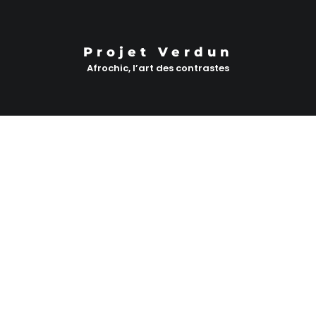
Projet Verdun
Afrochic, l’art des contrastes