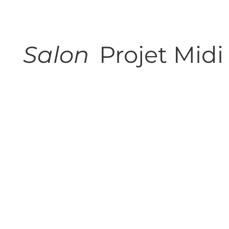
Salon
Projet Midi