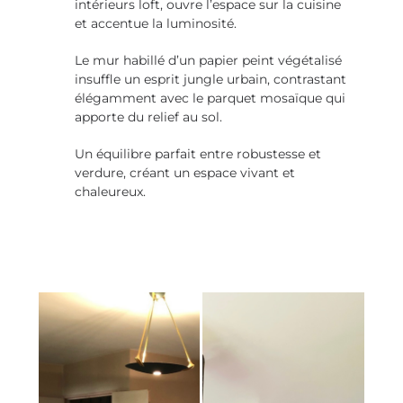
intérieurs loft, ouvre l’espace sur la cuisine
et accentue la luminosité.
Le mur habillé d’un papier peint végétalisé
insuffle un esprit jungle urbain, contrastant
élégamment avec le parquet mosaïque qui
apporte du relief au sol.
Un équilibre parfait entre robustesse et
verdure, créant un espace vivant et
chaleureux.