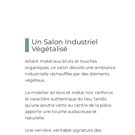
Un Salon Industriel
Végétalisé
Alliant matériaux bruts et touches
organiques, ce salon dévoile une ambiance
industrielle réchauffée par des éléments
végétaux.
Le mobilier en bois et métal noir renforce
le caractère authentique du lieu, tandis
qu’une poutre verte au centre de la pièce
apporte une touche audacieuse et
naturelle.
Une verrière, véritable signature des