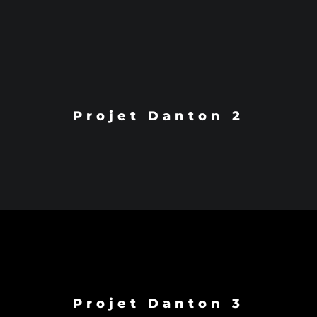
Projet Danton 2
Projet Danton 3