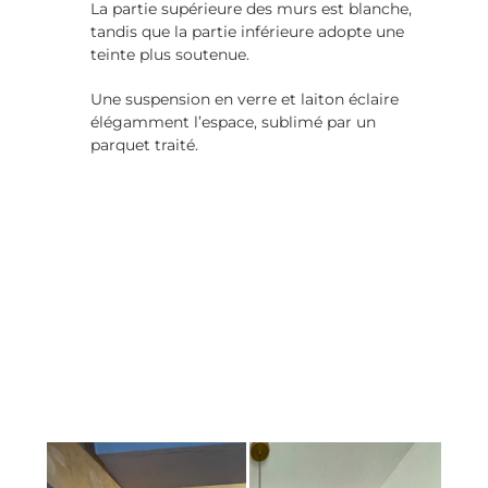
La partie supérieure des murs est blanche,
tandis que la partie inférieure adopte une
teinte plus soutenue.
Une suspension en verre et laiton éclaire
élégamment l’espace, sublimé par un
parquet traité.