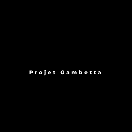
Projet Gambetta