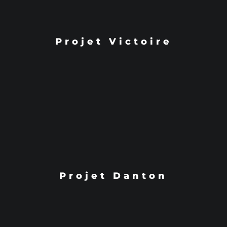
Projet Victoire
Projet Danton