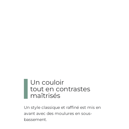
Un couloir
tout en contrastes
maîtrisés
Un style classique et raffiné est mis en
avant avec des moulures en sous-
bassement.