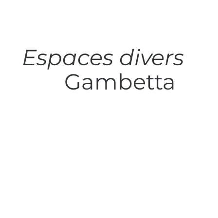
Espaces divers
Gambetta