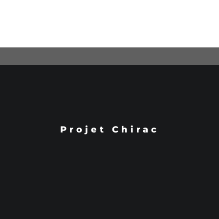
Projet Chirac